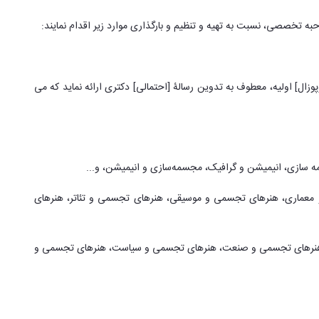
حبه تخصصی، نسبت به تهیه و تنظیم و بارگذاری موارد زیر اقدام نمایند:
وزال] اولیه، معطوف به تدوین رسالۀ [احتمالی] دکتری ارائه نماید که می
سازی، انیمیشن و گرافیک، مجسمه‌سازی و انیمیشن، و...
و معماری، هنرهای تجسمی و موسیقی، هنرهای تجسمی و تئاتر، هنرهای
 هنرهای تجسمی و صنعت، هنرهای تجسمی و سیاست، هنرهای تجسمی و