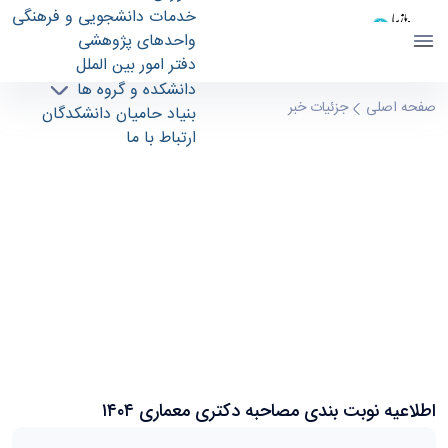
خدمات دانشجویی و فرهنگی
واحدهای پژوهشی
دفتر امور بین الملل
دانشکده و گروه ها
اطلاعیه نوبت بندی مصاحبه دکتری معماری ۱۴۰۴ -
صفحه اصلی
جزئیات خبر
بنیاد حامیان دانشکدگان
دانشکدگان هنر های زیبا finearts
ارتباط با ما
اطلاعیه نوبت بندی مصاحبه دکتری معماری ۱۴۰۴